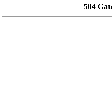
504 Gat